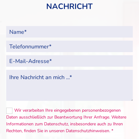
NACHRICHT
Wir verarbeiten Ihre eingegebenen personenbezogenen
Daten ausschließlich zur Beantwortung Ihrer Anfrage. Weitere
Informationen zum Datenschutz, insbesondere auch zu Ihren
Rechten, finden Sie in unseren Datenschutzhinweisen. *