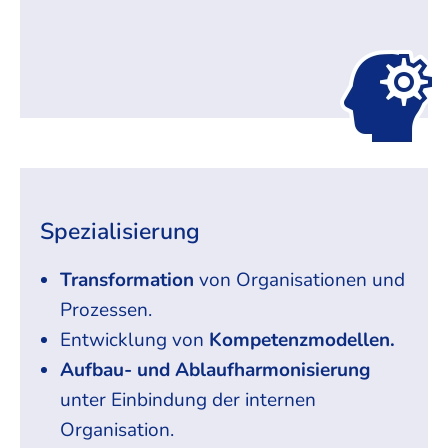
Spezialisierung
Transformation
von Organisationen und
Prozessen.
Entwicklung von
Kompetenzmodellen.
Aufbau- und Ablaufharmonisierung
unter Einbindung der internen
Organisation.