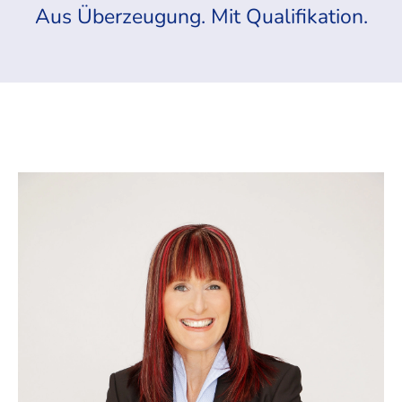
Aus Überzeugung. Mit Qualifikation.