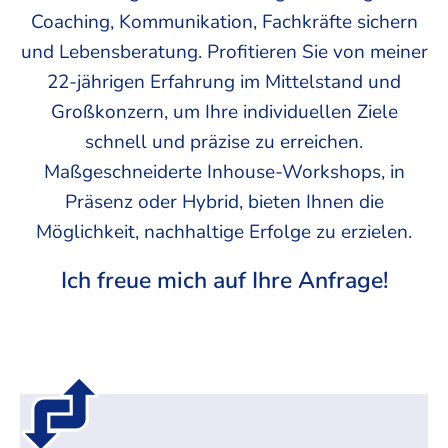
Coaching, Kommunikation, Fachkräfte sichern
und Lebensberatung. Profitieren Sie von meiner
22-jährigen Erfahrung im Mittelstand und
Großkonzern, um Ihre individuellen Ziele
schnell und präzise zu erreichen.
Maßgeschneiderte Inhouse-Workshops, in
Präsenz oder Hybrid, bieten Ihnen die
Möglichkeit, nachhaltige Erfolge zu erzielen.
Ich freue mich auf Ihre Anfrage!