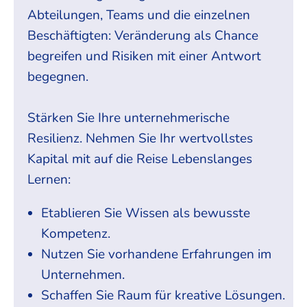
Abteilungen, Teams und die einzelnen
Beschäftigten: Veränderung als Chance
begreifen und Risiken mit einer Antwort
begegnen.
Stärken Sie Ihre unternehmerische
Resilienz. Nehmen Sie Ihr wertvollstes
Kapital mit auf die Reise Lebenslanges
Lernen:
Etablieren Sie Wissen als bewusste
Kompetenz.
Nutzen Sie vorhandene Erfahrungen im
Unternehmen.
Schaffen Sie Raum für kreative Lösungen.