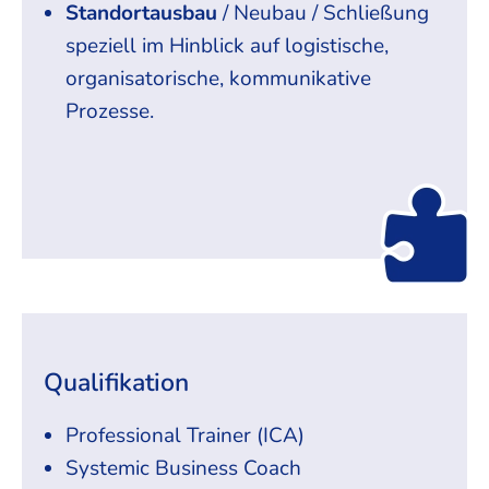
Standortausbau
/ Neubau / Schließung
speziell im Hinblick auf logistische,
organisatorische, kommunikative
Prozesse.
Qualifikation
Professional Trainer (ICA)
Systemic Business Coach