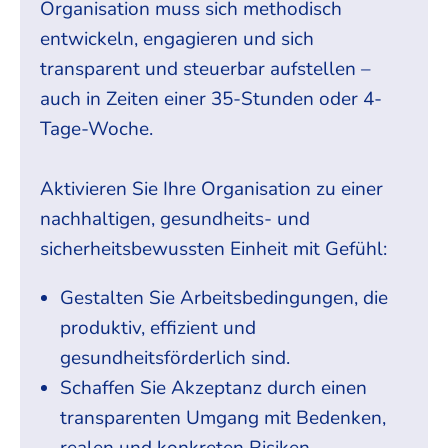
Organisation muss sich methodisch
entwickeln, engagieren und sich
transparent und steuerbar aufstellen –
auch in Zeiten einer 35-Stunden oder 4-
Tage-Woche.
Aktivieren Sie Ihre Organisation zu einer
nachhaltigen, gesundheits- und
sicherheitsbewussten Einheit mit Gefühl:
Gestalten Sie Arbeitsbedingungen, die
produktiv, effizient und
gesundheitsförderlich sind.
Schaffen Sie Akzeptanz durch einen
transparenten Umgang mit Bedenken,