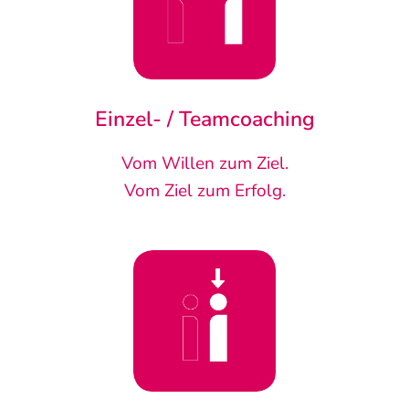
Einzel- / Teamcoaching
Vom Willen zum Ziel.
Vom Ziel zum Erfolg.