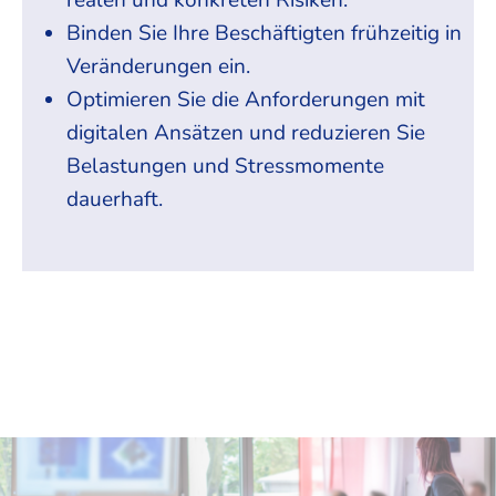
realen und konkreten Risiken.
Binden Sie Ihre Beschäftigten frühzeitig in
Veränderungen ein.
Optimieren Sie die Anforderungen mit
digitalen Ansätzen und reduzieren Sie
Belastungen und Stressmomente
dauerhaft.