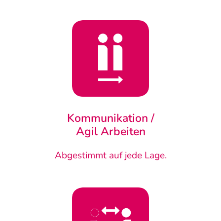
Kommunikation
/
Agil Arbeiten
Abgestimmt auf jede Lage.