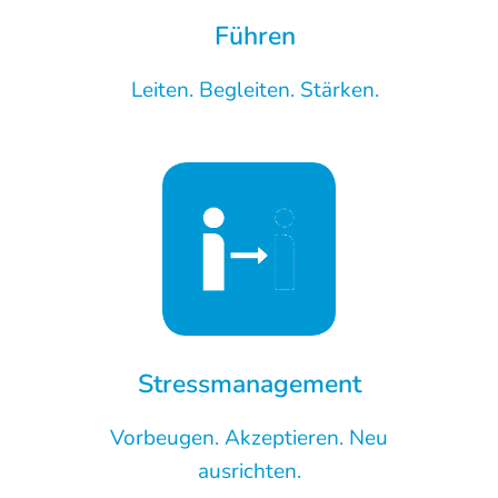
Führen
Leiten. Begleiten. Stärken.
Stressmanagement
Vorbeugen. Akzeptieren. Neu
ausrichten.