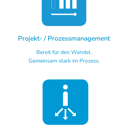
Projekt- / Prozessmanagement
Bereit für den Wandel.
Gemeinsam stark im Prozess.