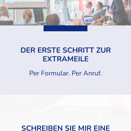
DER ERSTE SCHRITT ZUR
EXTRAMEILE
Per Formular. Per Anruf.
SCHREIBEN SIE MIR EINE