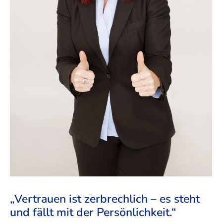
„Vertrauen ist zerbrechlich – es steht
und fällt mit der Persönlichkeit.“