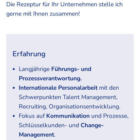
Die Rezeptur für Ihr Unternehmen stelle ich
gerne mit Ihnen zusammen!
Erfahrung
Langjährige
Führungs- und
Prozessverantwortung.
Internationale Personalarbeit
mit den
Schwerpunkten Talent Management,
Recruiting, Organisationsentwicklung.
Fokus auf
Kommunikation
und Prozesse,
Schlüsselkunden- und
Change-
Management
.