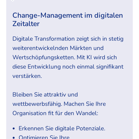
Change-Management im digitalen
Zeitalter
Digitale Transformation zeigt sich in stetig
weiterentwickelnden Märkten und
Wertschöpfungsketten. Mit KI wird sich
diese Entwicklung noch einmal signifikant
verstärken.
Bleiben Sie attraktiv und
wettbewerbsfähig. Machen Sie Ihre
Organisation fit für den Wandel:
Erkennen Sie digitale Potenziale.
Optimieren Sie Ihre