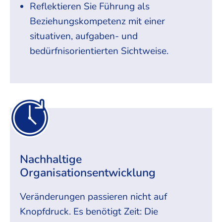
Reflektieren Sie Führung als
Beziehungskompetenz mit einer
situativen, aufgaben- und
bedürfnisorientierten Sichtweise.
Nachhaltige
Organisationsentwicklung
Veränderungen passieren nicht auf
Knopfdruck. Es benötigt Zeit: Die