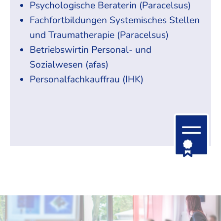
Psychologische Beraterin (Paracelsus)
Fachfortbildungen Systemisches Stellen
und Traumatherapie (Paracelsus)
Betriebswirtin Personal- und
Sozialwesen (afas)
Personalfachkauffrau (IHK)