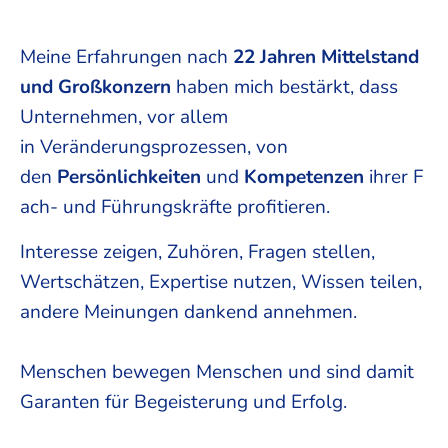
Meine Erfahrungen nach
22 Jahren Mittelstand
und Großkonzern
haben mich bestärkt, dass
Unternehmen, vor allem
in Veränderungsprozessen, von
den
Persönlichkeiten
und
Kompetenzen
ihrer F
ach- und Führungskräfte profitieren.
Interesse zeigen, Zuhören, Fragen stellen,
Wertschätzen, Expertise nutzen, Wissen teilen,
andere Meinungen dankend annehmen.
Menschen bewegen Menschen und sind damit
Garanten für Begeisterung und Erfolg.