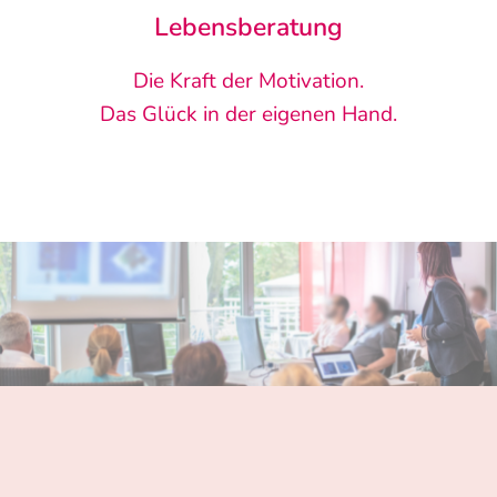
Lebensberatung
Die Kraft der Motivation.
Das Glück in der eigenen Hand.