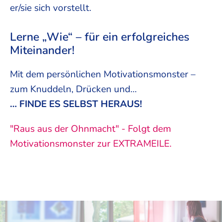
er/sie sich vorstellt.
Lerne „Wie“ – für ein erfolgreiches
Miteinander!
Mit dem persönlichen Motivationsmonster –
zum Knuddeln, Drücken und…
… FINDE ES SELBST HERAUS!
"Raus aus der Ohnmacht" - Folgt dem
Motivationsmonster zur EXTRAMEILE.