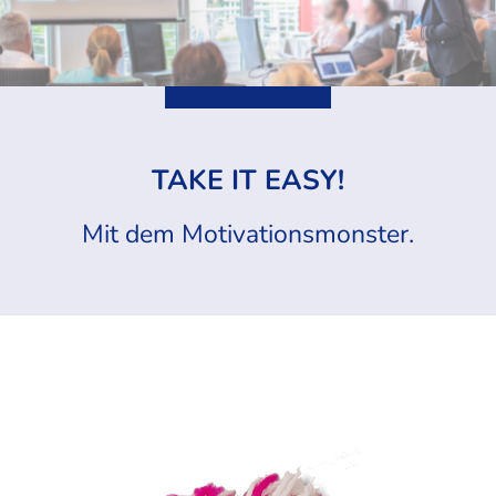
TAKE IT EASY!
Mit dem Motivationsmonster.