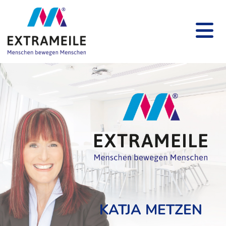
KATJA METZEN