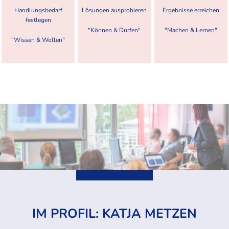
Handlungsbedarf
Lösungen ausprobieren
Ergebnisse erreichen
festlegen
"Können & Dürfen"
"Machen & Lernen"
"Wissen & Wollen"
IM PROFIL: KATJA METZEN