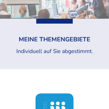
MEINE THEMENGEBIETE
Individuell auf Sie abgestimmt.