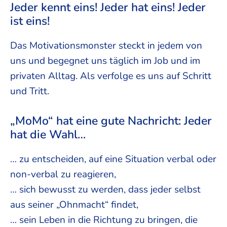
Jeder kennt eins! Jeder hat eins! Jeder
ist eins!
Das Motivationsmonster steckt in jedem von
uns und begegnet uns täglich im Job und im
privaten Alltag. Als verfolge es uns auf Schritt
und Tritt.
„MoMo“ hat eine gute Nachricht: Jeder
hat die Wahl…
… zu entscheiden, auf eine Situation verbal oder
non-verbal zu reagieren,
… sich bewusst zu werden, dass jeder selbst
aus seiner „Ohnmacht“ findet,
… sein Leben in die Richtung zu bringen, die