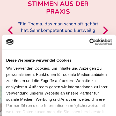
STIMMEN AUS DER
PRAXIS
"Ein Thema, das man schon oft gehört
hat. Sehr kompetent und kurzweilig
vermittelt."
- Teilnehmer Führung
Diese Webseite verwendet Cookies
Wir verwenden Cookies, um Inhalte und Anzeigen zu
personalisieren, Funktionen für soziale Medien anbieten
zu können und die Zugriffe auf unsere Website zu
analysieren. Außerdem geben wir Informationen zu Ihrer
Verwendung unserer Website an unsere Partner für
soziale Medien, Werbung und Analysen weiter. Unsere
Partner führen diese Informationen möglicherweise mit
weiteren Daten zusammen, die Sie ihnen bereitgestellt