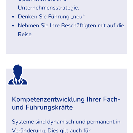
Unternehmensstrategie.
Denken Sie Führung „neu“.
Nehmen Sie Ihre Beschäftigten mit auf die
Reise.
Kompetenzentwicklung Ihrer Fach-
und Führungskräfte
Systeme sind dynamisch und permanent in
Veränderung. Dies gilt auch für