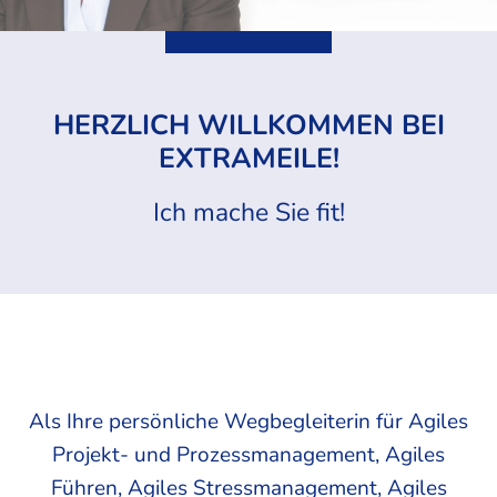
HERZLICH WILLKOMMEN BEI
EXTRAMEILE!
Ich mache Sie fit!
Als Ihre persönliche Wegbegleiterin für Agiles
Projekt- und Prozessmanagement, Agiles
Führen, Agiles Stressmanagement, Agiles