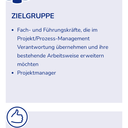
ZIELGRUPPE
Fach- und Führungskräfte, die im
Projekt/Prozess-Management
Verantwortung übernehmen und ihre
bestehende Arbeitsweise erweitern
möchten
Projektmanager