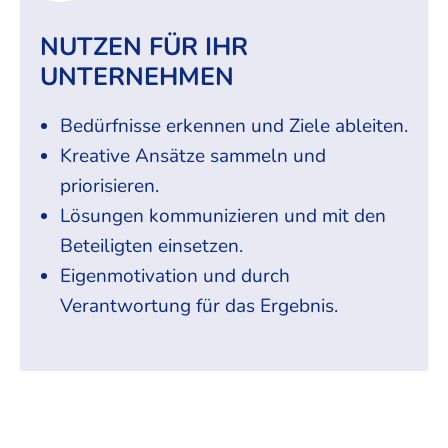
NUTZEN FÜR IHR
UNTERNEHMEN
Bedürfnisse erkennen und Ziele ableiten.
Kreative Ansätze sammeln und
priorisieren.
Lösungen kommunizieren und mit den
Beteiligten einsetzen.
Eigenmotivation und durch
Verantwortung für das Ergebnis.