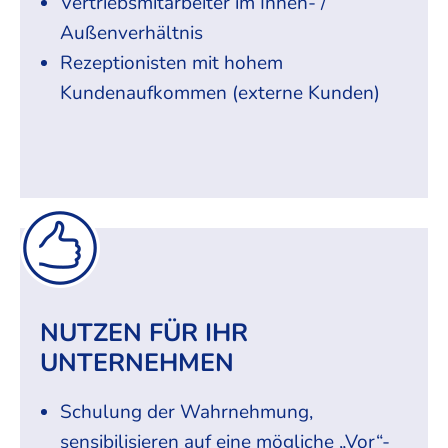
Vertriebsmitarbeiter im Innen- /
Außenverhältnis
Rezeptionisten mit hohem
Kundenaufkommen (externe Kunden)
NUTZEN FÜR IHR
UNTERNEHMEN
Schulung der Wahrnehmung,
sensibilisieren auf eine mögliche „Vor“-