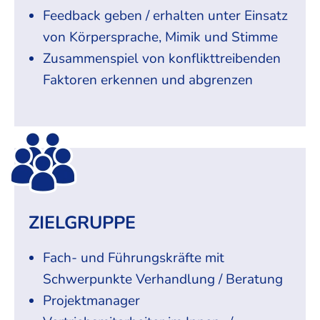
Feedback geben / erhalten unter Einsatz
von Körpersprache, Mimik und Stimme
Zusammenspiel von konflikttreibenden
Faktoren erkennen und abgrenzen
ZIELGRUPPE
Fach- und Führungskräfte mit
Schwerpunkte Verhandlung / Beratung
Projektmanager