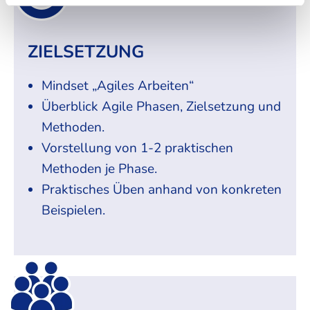
ZIELSETZUNG
Mindset „Agiles Arbeiten“
Überblick Agile Phasen, Zielsetzung und
Methoden.
Vorstellung von 1-2 praktischen
Methoden je Phase.
Praktisches Üben anhand von konkreten
Beispielen.