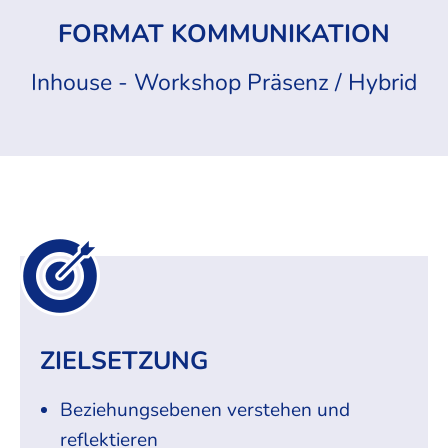
FORMAT KOMMUNIKATION
Inhouse - Workshop Präsenz / Hybrid
ZIELSETZUNG
Beziehungsebenen verstehen und
reflektieren