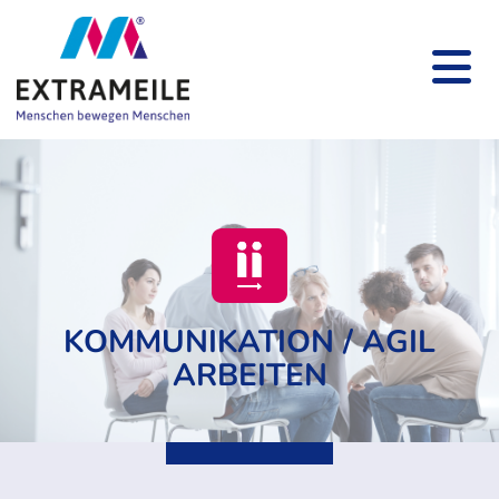
KOMMUNIKATION / AGIL
ARBEITEN